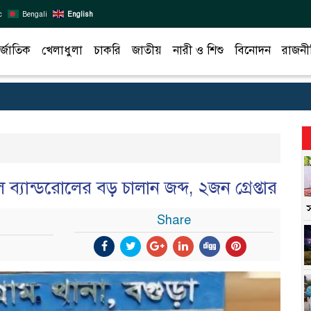
c
Bengali
English
র্জাতিক
খেলাধুলা
চাকরি
জাতীয়
নারী ও শিশু
বিনোদন
রাজনী
 ব্যান্ডরোলের বড় চালান জব্দ, ২জন গ্রেপ্তার
Share