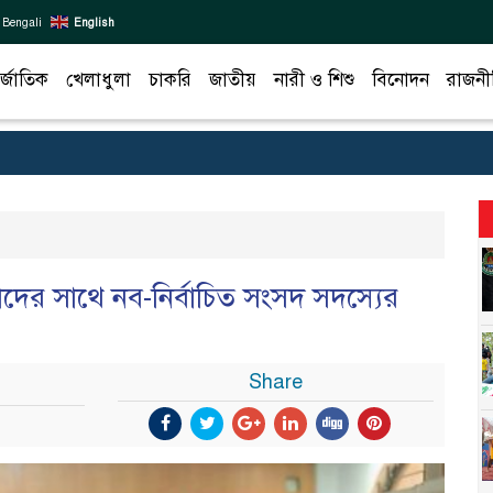
Bengali
English
র্জাতিক
খেলাধুলা
চাকরি
জাতীয়
নারী ও শিশু
বিনোদন
রাজনী
্তাদের সাথে নব-নির্বাচিত সংসদ সদস্যের
Share