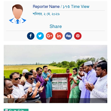
Reporter Name
/ ১৭৩ Time View
শনিবার, ২ মে, ২০২৬
Share