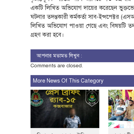
একটি লিখিত অভিযোগ দায়ের করেছেন ভুক্তভোগ
ঘটনার তদন্তকারী কর্মকর্তা সাব-ইন্সপেক্টর 
লিখিত অভিযোগ পাওয়া গেছে এবং বিষয়টি তদন্ত
গ্রহণ করা হবে।
আপনার মতামত লিখুন :
Comments are closed.
More News Of This Category