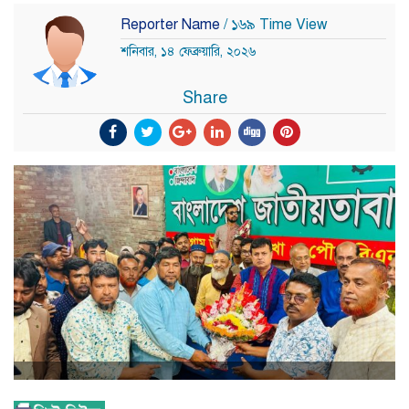
Reporter Name
/ ১৬৯ Time View
শনিবার, ১৪ ফেব্রুয়ারি, ২০২৬
Share