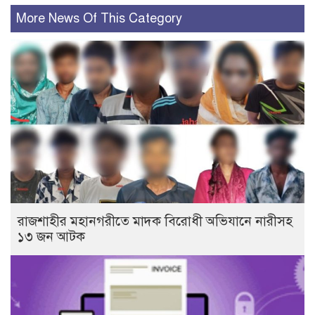
More News Of This Category
রাজশাহীর মহানগরীতে মাদক বিরোধী অভিযানে নারীসহ
১৩ জন আটক