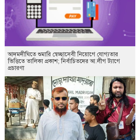
আদমদীঘিতে শুমারি স্বেচ্ছাসেবী নিয়োগে যোগ্যতার
ভিত্তিতে তালিকা প্রকাশ; নির্বাচিতদের আ.লীগ ট্যাগে
প্রচারণা