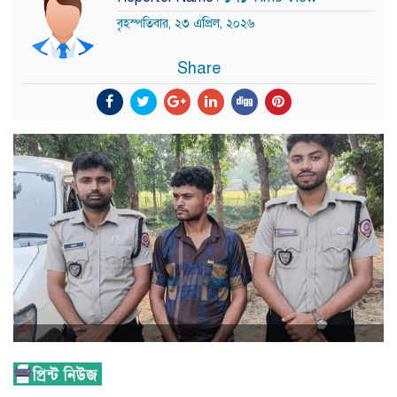
বৃহস্পতিবার, ২৩ এপ্রিল, ২০২৬
Share