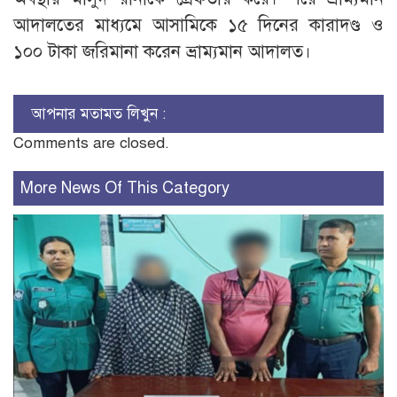
আদালতের মাধ্যমে আসামিকে ১৫ দিনের কারাদণ্ড ও
১০০ টাকা জরিমানা করেন ভ্রাম্যমান আদালত।
আপনার মতামত লিখুন :
Comments are closed.
More News Of This Category