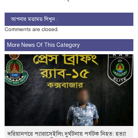
আপনার মতামত লিখুন :
Comments are closed.
More News Of This Category
দরিয়ানগরে প্যারাসেইলিং দুর্ঘটনায় পর্যটক নিহত: হত্যা