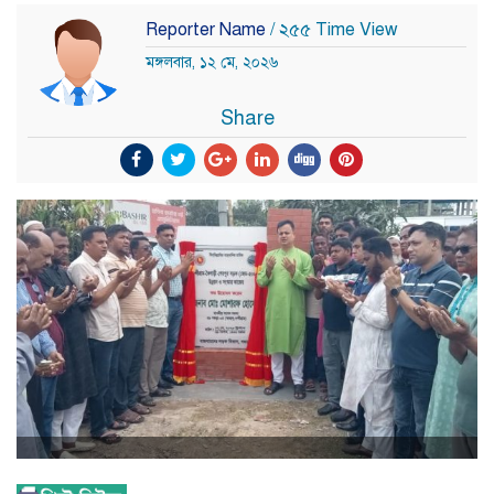
Reporter Name
/ ২৫৫ Time View
মঙ্গলবার, ১২ মে, ২০২৬
Share