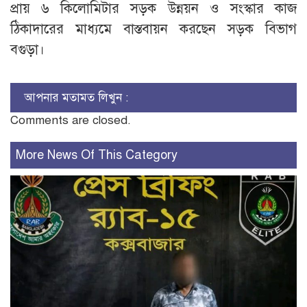
প্রায় ৬ কিলোমিটার সড়ক উন্নয়ন ও সংস্কার কাজ
ঠিকাদারের মাধ্যমে বাস্তবায়ন করছেন সড়ক বিভাগ
বগুড়া।
আপনার মতামত লিখুন :
Comments are closed.
More News Of This Category