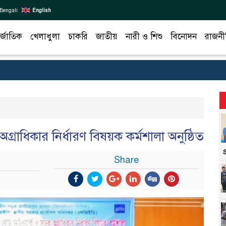
Bengali
English
র্জাতিক
খেলাধুলা
চাকরি
জাতীয়
নারী ও শিশু
বিনোদন
রাজনী
গ্রাধিকার নির্ধারণ বিষয়ক কর্মশালা অনুষ্ঠিত
Share