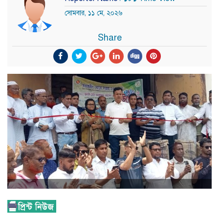
সোমবার, ১১ মে, ২০২৬
Share