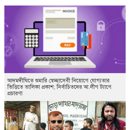
আদমদীঘিতে শুমারি স্বেচ্ছাসেবী নিয়োগে যোগ্যতার
ভিত্তিতে তালিকা প্রকাশ; নির্বাচিতদের আ.লীগ ট্যাগে
প্রচারণা