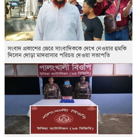
সংবাদ প্রকাশের জেরে সাংবাদিককে দেখে নেওয়ার হুমকি
দিলেন দোড়া মাদরাসার পরিচয় দেওয়া সভাপতি