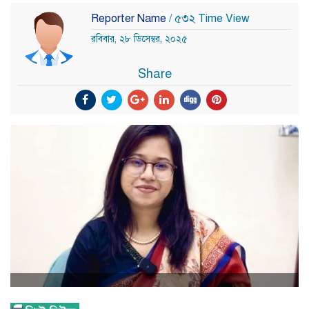
Reporter Name
/ ৫৩২ Time View
রবিবার, ২৮ ডিসেম্বর, ২০২৫
Share