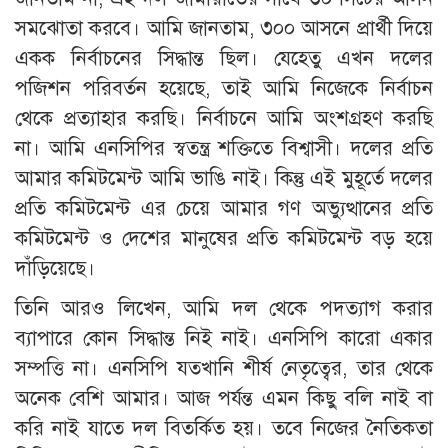
সমঝোতা করবে। আমি জানতাম, ৩০০ আসনে প্রার্থী দিয়ে
একক নির্বাচনের সিদ্ধান্ত ছিল। যেহেতু এখন দলের
পজিশন পরিবর্তন হয়েছে, তাই আমি নিজেকে নির্বাচন
থেকে প্রত্যাহার করছি। নির্বাচনে আমি অংশগ্রহণ করছি
না। আমি এনসিপির স্বতন্ত্র শক্তিতে বিশ্বাসী। দলের প্রতি
আমার কমিটমেন্ট আমি ভাঙি নাই। কিন্তু এই মুহূর্তে দলের
প্রতি কমিটমেন্ট এর চেয়ে আমার গণ অভ্যুত্থানের প্রতি
কমিটমেন্ট ও দেশের মানুষের প্রতি কমিটমেন্ট বড় হয়ে
দাঁড়িয়েছে।
তিনি আরও লিখেন, আমি দল থেকে পদত্যাগ করার
ব্যাপারে কোন সিদ্ধান্ত নিই নাই। এনসিপি কারো একার
সম্পত্তি না। এনসিপি যতখানি শীর্ষ নেতৃত্বের, তার থেকে
অনেক বেশি আমার। আজ পর্যন্ত এমন কিছু বলি নাই বা
করি নাই যাতে দল বিতর্কিত হয়। তবে নিজের নৈতিকতা