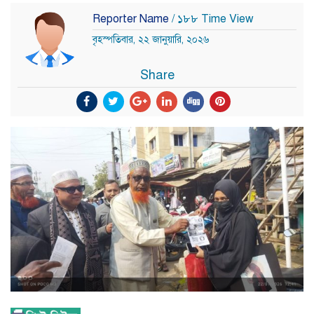
Reporter Name
/ ১৮৮ Time View
বৃহস্পতিবার, ২২ জানুয়ারি, ২০২৬
Share