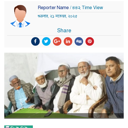
Reporter Name
/ ৪৪২ Time View
শুক্রবার, ২১ নভেম্বর, ২০২৫
Share