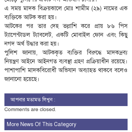
এ সময় মাদক বিক্রয়কালে মোঃ শামীম (২৯) নামের এক
ব্যক্তিকে আটক করা হয়।
আটকের পর তার দেহ তল্লাশি করে প্রায় ৮৬ পিস
ট্যাপেন্টাডল ট্যাবলেট, একটি মোবাইল ফোন এবং কিছু
নগদ অর্থ উদ্ধার করা হয়।
পুলিশ জানায়, আটককৃত ব্যক্তির বিরুদ্ধে মাদকদ্রব্য
নিয়ন্ত্রণ আইনে আইনগত ব্যবস্থা গ্রহণ প্রক্রিয়াধীন রয়েছে।
পাশাপাশি মাদকবিরোধী অভিযান অব্যাহত থাকবে বলেও
জানানো হয়েছে।
আপনার মতামত লিখুন :
Comments are closed.
More News Of This Category