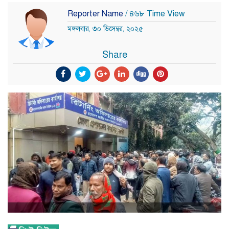
Reporter Name
/ ৪৬৮ Time View
মঙ্গলবার, ৩০ ডিসেম্বর, ২০২৫
Share