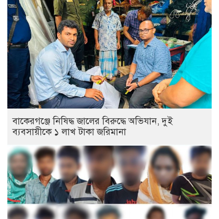
বাকেরগঞ্জে নিষিদ্ধ জালের বিরুদ্ধে অভিযান, দুই
ব্যবসায়ীকে ১ লাখ টাকা জরিমানা