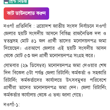
কাট ডাউনলোড করুন
নওগাঁ প্রতিনিধি : ত্রয়োদশ জাতীয় সংসদ নির্বাচনে নওগাঁ
জেলার ছয়টি সংসদীয় আসনে বিভিন্ন রাজনৈতিক দল ও
স্বতন্ত্রসহ মোট ৪১ জন প্রার্থী তাদের মনোনয়নপত্র জমা
দিয়েছেন। এরআগে জেলার এই ছয়টি সংসদীয় আসন
থেকে মোট ৫৩ জন প্রার্থী মনোনয়নপত্র সংগ্রহ করে।
সোমবার (২৯ ডিসেম্বর) মনোনয়নপত্র জমা দেওয়ার শেষ
দিন বিকেল ৫টা পর্যন্ত জেলা রিটার্নিং কর্মকর্তা ও সহকারি
রিটার্নিং কর্মকর্তাদের কার্যালয়ে উৎসবমুখর পরিবেশে
প্রার্থীরা তাদের মনোনয়নপত্র জমা দেন। জেলা রিটার্নিং
কর্মকর্তার কার্যালয় থেকে এ তথ্য জানা গেছে।
নওগাঁ-১: