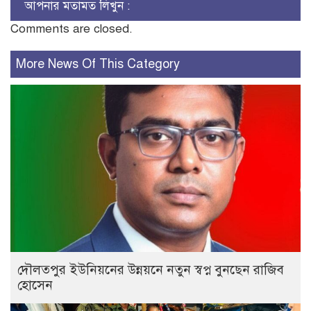
আপনার মতামত লিখুন :
Comments are closed.
More News Of This Category
দৌলতপুর ইউনিয়নের উন্নয়নে নতুন স্বপ্ন বুনছেন রাজিব
হোসেন