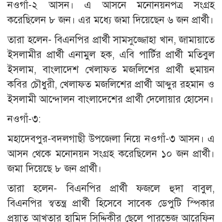
নওগাঁ-২ আসন। এ আসনে মনোনয়নপত্র সংগ্রহ
করেছিলেন ৮ জন। এর মধ্যে জমা দিয়েছেন ৬ জন প্রার্থী।
তারা হলেন- বিএনপির প্রার্থী সামসুজ্জোহা খান, জামায়াতে
ইসলামীর প্রার্থী এনামুল হক, এবি পার্টির প্রার্থী মতিবুল
ইসলাম, বাংলাদেশ খেলাফত মজলিশের প্রার্থী হুমায়ন
কবির চৌধুরী, খেলাফত মজলিশের প্রার্থী আব্দুর রহমান ও
ইসলামী আন্দোলন বাংলাদেশের প্রার্থী দেলোয়ার হোসেন।
নওগাঁ-৩:
মহাদেবপুর-বদলগাছী উপজেলা নিয়ে নওগাঁ-৩ আসন। এ
আসন থেকে মনোনয়ন সংগ্রহ করেছিলেন ১০ জন প্রার্থী।
জমা দিয়েছে ৮ জন প্রার্থী।
তারা হলেন- বিএনপির প্রার্থী ফজলে হুদা বাবুল,
বিএনপির স্বতন্ত্র প্রার্থী হিসেবে সাবেক ডেপুটি স্পিকার
প্রয়াত আখতার হামিদ সিদ্দিকীর ছেলে পারভেজ আরেফিন