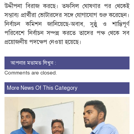
উদ্দীপনা বিরাজ করছে। তফসিল ঘোষণার পর থেকেই
সম্ভাব্য প্রার্থীরা ভোটারদের সঙ্গে যোগাযোগ শুরু করেছেন।
নির্বাচন কমিশন জানিয়েছে-অবাধ, সুষ্ঠু ও শান্তিপূর্ণ
পরিবেশে নির্বাচন সম্পন্ন করতে তাদের পক্ষ থেকে সব
প্রয়োজনীয় পদক্ষেপ নেওয়া হয়েছে।
আপনার মতামত লিখুন :
Comments are closed.
More News Of This Category