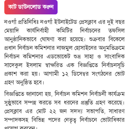
কাট ডাউনলোড করুন
নওগাঁ প্রতিনিধিঃ নওগাঁ ইউনাইটেড প্রেসক্লাব এর দুই বছর
মেয়াদি কার্যনির্বাহী কমিটির নির্বাচনের তফসিল
আনুষ্ঠানিকভাবে ঘোষণা করা হয়েছে। শুক্রবার বিকেলে
প্রধান নির্বাচন কমিশনার নাজমুল হোসাইনের অনুমতিক্রমে
নির্বাচন কমিশনার এডভোকেট শুভ্র সাহা ও সাংবাদিক
সাদেকুল ইসলাম স্বাক্ষরিত এক বিজ্ঞপ্তিতে নির্বাচনসূচি
প্রকাশ করা হয়। আগামী ১২ ডিসেম্বর সংগঠনের ভোট
গ্রহণ অনুষ্ঠিত হবে।
বিজ্ঞপ্তিতে জানানো হয়, নির্বাচন কমিশন নির্বাচনী কার্যক্রম
সুষ্ঠুভাবে সম্পন্ন করতে সব ধরনের প্রস্তুতি গ্রহণ করেছে।
প্রেসক্লাব এর মোট ২২ জন সদস্য সভাপতি, সাধারণ
সম্পাদকসহ বিভিন্ন পদের নেতৃত্ব নির্বাচনে ভোটাধিকার
প্রয়োগ করবেন।