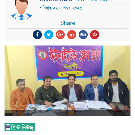
শনিবার, ২২ নভেম্বর, ২০২৫
Share