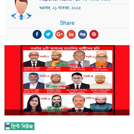
শুক্রবার, ২১ নভেম্বর, ২০২৫
Share