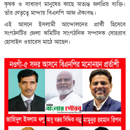
কৃষক ও সাধারণ মানুষের কাছে অত্যন্ত জনপ্রিয় ব্যক্তি।
তাঁর নেতৃত্বে মান্দায় বিএনপি আজ ঐক্যবদ্ধ।
এই আসনে ইসলামী আন্দোলনের প্রার্থী হিসেবে
সংগঠনটির জেলা কমিটির সাংগঠনিক সম্পাদক সোহরাব
হোসাইন ওয়ারেস মাঠে আছেন।