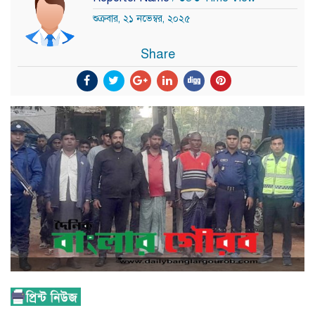
শুক্রবার, ২১ নভেম্বর, ২০২৫
Share