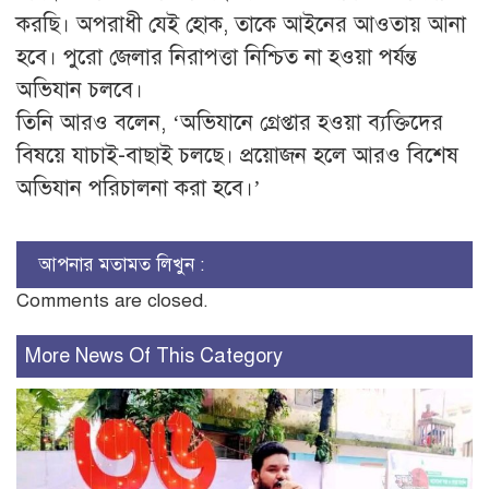
করছি। অপরাধী যেই হোক, তাকে আইনের আওতায় আনা
হবে। পুরো জেলার নিরাপত্তা নিশ্চিত না হওয়া পর্যন্ত
অভিযান চলবে।
তিনি আরও বলেন, ‘অভিযানে গ্রেপ্তার হওয়া ব্যক্তিদের
বিষয়ে যাচাই-বাছাই চলছে। প্রয়োজন হলে আরও বিশেষ
অভিযান পরিচালনা করা হবে।’
আপনার মতামত লিখুন :
Comments are closed.
More News Of This Category