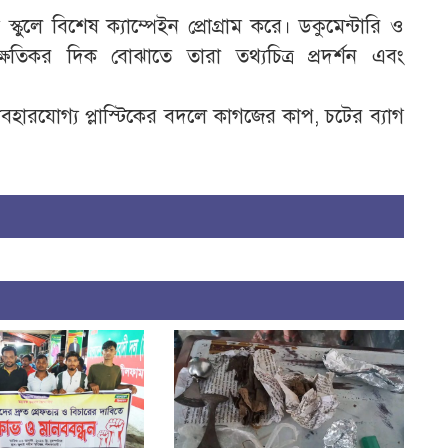
স্কুলে বিশেষ ক্যাম্পেইন প্রোগ্রাম করে। ডকুমেন্টারি ও
ণের ক্ষতিকর দিক বোঝাতে তারা তথ্যচিত্র প্রদর্শন এবং
্যবহারযোগ্য প্লাস্টিকের বদলে কাগজের কাপ, চটের ব্যাগ