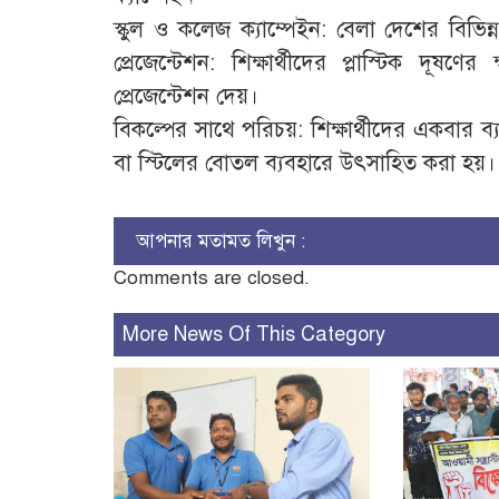
স্কুল ও কলেজ ক্যাম্পেইন: বেলা দেশের বিভিন্ন 
প্রেজেন্টেশন: শিক্ষার্থীদের প্লাস্টিক দূষ
প্রেজেন্টেশন দেয়।
বিকল্পের সাথে পরিচয়: শিক্ষার্থীদের একবার ব
বা স্টিলের বোতল ব্যবহারে উৎসাহিত করা হয়।
আপনার মতামত লিখুন :
Comments are closed.
More News Of This Category