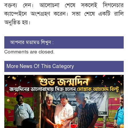
বক্তব্য দেন। আলোচনা শেষে সকলেই সিগনেচার
ক্যাম্পেইনে অংশগ্রহণ করেন। সভা শেষে একটি রালি
অনুষ্ঠিত হয়।
আপনার মতামত লিখুন :
Comments are closed.
More News Of This Category