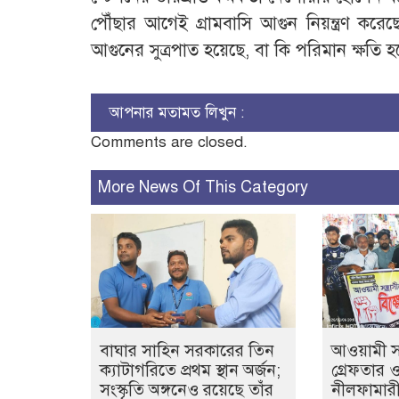
পৌঁছার আগেই গ্রামবাসি আগুন নিয়ন্ত্রণ 
আগুনের সুত্রপাত হয়েছে, বা কি পরিমান ক্ষতি
আপনার মতামত লিখুন :
Comments are closed.
More News Of This Category
বাঘার সাহিন সরকারের তিন
আওয়ামী সন্
ক্যাটাগরিতে প্রথম স্থান অর্জন;
গ্রেফতার 
সংস্কৃতি অঙ্গনেও রয়েছে তাঁর
নীলফামারী