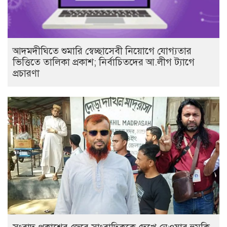
আদমদীঘিতে শুমারি স্বেচ্ছাসেবী নিয়োগে যোগ্যতার
ভিত্তিতে তালিকা প্রকাশ; নির্বাচিতদের আ.লীগ ট্যাগে
প্রচারণা