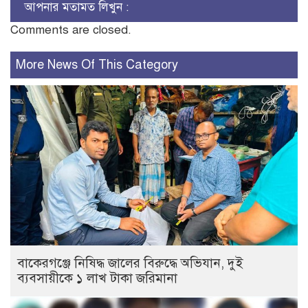
আপনার মতামত লিখুন :
Comments are closed.
More News Of This Category
বাকেরগঞ্জে নিষিদ্ধ জালের বিরুদ্ধে অভিযান, দুই
ব্যবসায়ীকে ১ লাখ টাকা জরিমানা