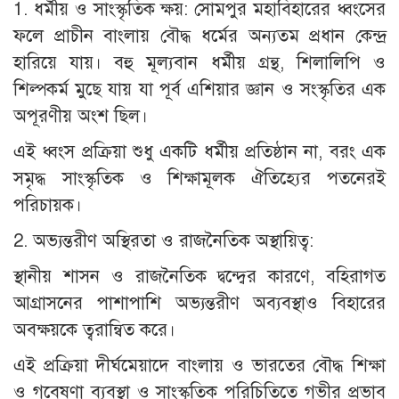
1. ধর্মীয় ও সাংস্কৃতিক ক্ষয়: সোমপুর মহাবিহারের ধ্বংসের
ফলে প্রাচীন বাংলায় বৌদ্ধ ধর্মের অন্যতম প্রধান কেন্দ্র
হারিয়ে যায়। বহু মূল্যবান ধর্মীয় গ্রন্থ, শিলালিপি ও
শিল্পকর্ম মুছে যায় যা পূর্ব এশিয়ার জ্ঞান ও সংস্কৃতির এক
অপূরণীয় অংশ ছিল।
এই ধ্বংস প্রক্রিয়া শুধু একটি ধর্মীয় প্রতিষ্ঠান না, বরং এক
সমৃদ্ধ সাংস্কৃতিক ও শিক্ষামূলক ঐতিহ্যের পতনেরই
পরিচায়ক।
2. অভ্যন্তরীণ অস্থিরতা ও রাজনৈতিক অস্থায়িত্ব:
স্থানীয় শাসন ও রাজনৈতিক দ্বন্দ্বের কারণে, বহিরাগত
আগ্রাসনের পাশাপাশি অভ্যন্তরীণ অব্যবস্থাও বিহারের
অবক্ষয়কে ত্বরান্বিত করে।
এই প্রক্রিয়া দীর্ঘমেয়াদে বাংলায় ও ভারতের বৌদ্ধ শিক্ষা
ও গবেষণা ব্যবস্থা ও সাংস্কৃতিক পরিচিতিতে গভীর প্রভাব