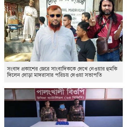
সংবাদ প্রকাশের জেরে সাংবাদিককে দেখে নেওয়ার হুমকি
দিলেন দোড়া মাদরাসার পরিচয় দেওয়া সভাপতি