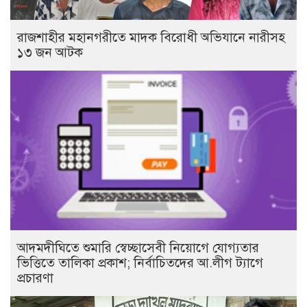
রাজশাহীর মহানগরীতে মাদক বিরোধী অভিযানে নারীসহ
১৩ জন আটক
আদমদীঘিতে শুমারি স্বেচ্ছাসেবী নিয়োগে যোগ্যতার
ভিত্তিতে তালিকা প্রকাশ; নির্বাচিতদের আ.লীগ ট্যাগে
প্রচারণা