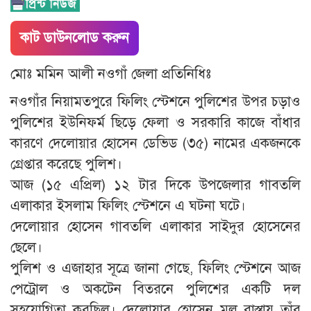
কাট ডাউনলোড করুন
মোঃ মমিন আলী নওগাঁ জেলা প্রতিনিধিঃ
নওগাঁর নিয়ামতপুরে ফিলিং স্টেশনে পুলিশের উপর চড়াও
পুলিশের ইউনিফর্ম ছিড়ে ফেলা ও সরকারি কাজে বাঁধার
কারণে দেলোয়ার হোসেন ডেভিড (৩৫) নামের একজনকে
গ্রেপ্তার করেছে পুলিশ।
আজ (১৫ এপ্রিল) ১২ টার দিকে উপজেলার গাবতলি
এলাকার ইসলাম ফিলিং স্টেশনে এ ঘটনা ঘটে।
দেলোয়ার হোসেন গাবতলি এলাকার সাইদুর হোসেনের
ছেলে।
পুলিশ ও এজাহার সূত্রে জানা গেছে, ফিলিং স্টেশনে আজ
পেট্রোল ও অকটেন বিতরনে পুলিশের একটি দল
সহযোগিতা করছিল। দেলোয়ার হোসেন মূল রাস্তায় তাঁর