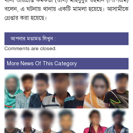
থানা ভারপ্রাপ্ত কর্মকর্তা (ওসি) মাহবুবুর রহমান (পিপিএম)
বলেন, এ ঘটনায় থানায় একটি মামলা হয়েছে। আসামীকে
গ্রেপ্তার করা হয়েছে।
আপনার মতামত লিখুন :
Comments are closed.
More News Of This Category