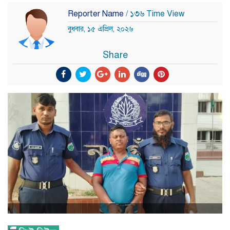
Reporter Name
/ ১৩৬ Time View
বুধবার, ১৫ এপ্রিল, ২০২৬
Share