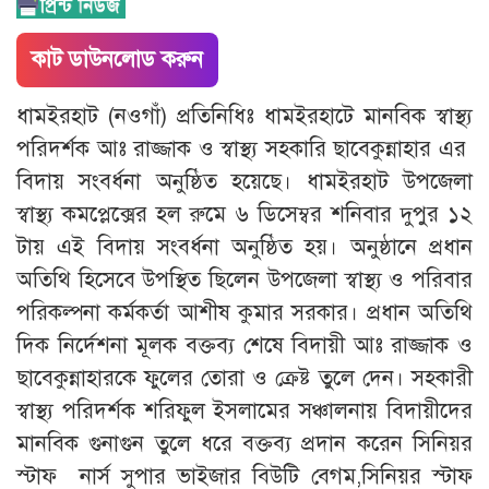
কাট ডাউনলোড করুন
ধামইরহাট (নওগাঁ) প্রতিনিধিঃ ধামইরহাটে মানবিক স্বাস্থ্য
পরিদর্শক আঃ রাজ্জাক ও স্বাস্থ্য সহকারি ছাবেকুন্নাহার এর
বিদায় সংবর্ধনা অনুষ্ঠিত হয়েছে। ধামইরহাট উপজেলা
স্বাস্থ্য কমপ্লেক্সের হল রুমে ৬ ডিসেম্বর শনিবার দুপুর ১২
টায় এই বিদায় সংবর্ধনা অনুষ্ঠিত হয়। অনুষ্ঠানে প্রধান
অতিথি হিসেবে উপস্থিত ছিলেন উপজেলা স্বাস্থ্য ও পরিবার
পরিকল্পনা কর্মকর্তা আশীষ কুমার সরকার। প্রধান অতিথি
দিক নির্দেশনা মূলক বক্তব্য শেষে বিদায়ী আঃ রাজ্জাক ও
ছাবেকুন্নাহারকে ফুলের তোরা ও ক্রেষ্ট তুলে দেন। সহকারী
স্বাস্থ্য পরিদর্শক শরিফুল ইসলামের সঞ্চালনায় বিদায়ীদের
মানবিক গুনাগুন তুলে ধরে বক্তব্য প্রদান করেন সিনিয়র
স্টাফ নার্স সুপার ভাইজার বিউটি বেগম,সিনিয়র স্টাফ