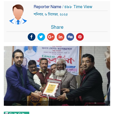
Reporter Name
/ ৪৯৮ Time View
শনিবার, ৬ ডিসেম্বর, ২০২৫
Share