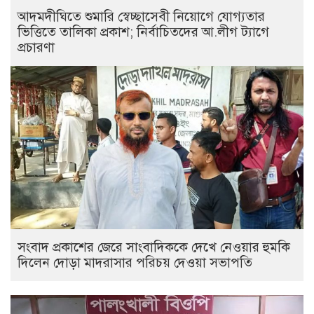
আদমদীঘিতে শুমারি স্বেচ্ছাসেবী নিয়োগে যোগ্যতার
ভিত্তিতে তালিকা প্রকাশ; নির্বাচিতদের আ.লীগ ট্যাগে
প্রচারণা
সংবাদ প্রকাশের জেরে সাংবাদিককে দেখে নেওয়ার হুমকি
দিলেন দোড়া মাদরাসার পরিচয় দেওয়া সভাপতি