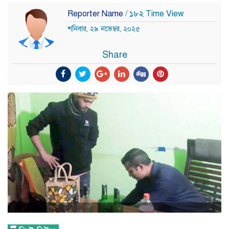
Reporter Name
/ ১৮২ Time View
শনিবার, ২৯ নভেম্বর, ২০২৫
Share