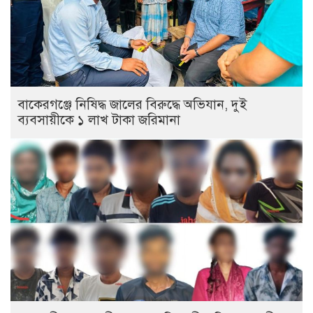
বাকেরগঞ্জে নিষিদ্ধ জালের বিরুদ্ধে অভিযান, দুই
ব্যবসায়ীকে ১ লাখ টাকা জরিমানা