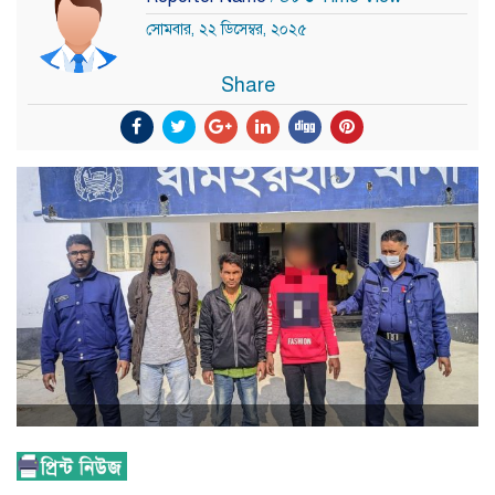
সোমবার, ২২ ডিসেম্বর, ২০২৫
Share