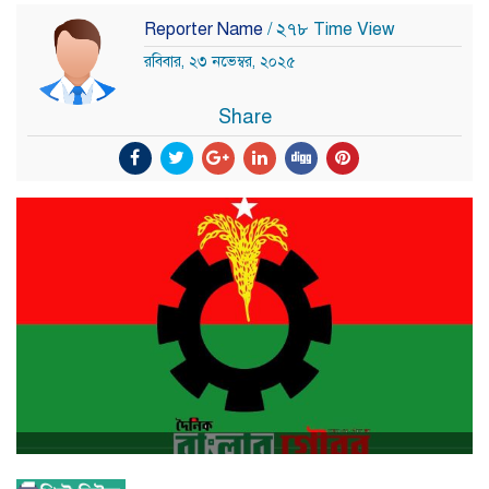
Reporter Name
/ ২৭৮ Time View
রবিবার, ২৩ নভেম্বর, ২০২৫
Share