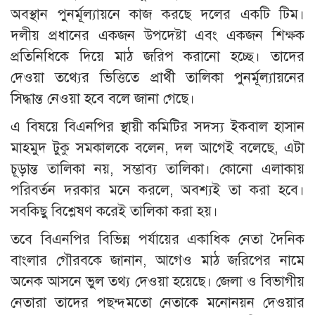
অবস্থান পুনর্মূল্যায়নে কাজ করছে দলের একটি টিম।
দলীয় প্রধানের একজন উপদেষ্টা এবং একজন শিক্ষক
প্রতিনিধিকে দিয়ে মাঠ জরিপ করানো হচ্ছে। তাদের
দেওয়া তথ্যের ভিত্তিতে প্রার্থী তালিকা পুনর্মূল্যায়নের
সিদ্ধান্ত নেওয়া হবে বলে জানা গেছে।
এ বিষয়ে বিএনপির স্থায়ী কমিটির সদস্য ইকবাল হাসান
মাহমুদ টুকু সমকালকে বলেন, দল আগেই বলেছে, এটা
চূড়ান্ত তালিকা নয়, সম্ভাব্য তালিকা। কোনো এলাকায়
পরিবর্তন দরকার মনে করলে, অবশ্যই তা করা হবে।
সবকিছু বিশ্লেষণ করেই তালিকা করা হয়।
তবে বিএনপির বিভিন্ন পর্যায়ের একাধিক নেতা দৈনিক
বাংলার গৌরবকে জানান, আগেও মাঠ জরিপের নামে
অনেক আসনে ভুল তথ্য দেওয়া হয়েছে। জেলা ও বিভাগীয়
নেতারা তাদের পছন্দমতো নেতাকে মনোনয়ন দেওয়ার