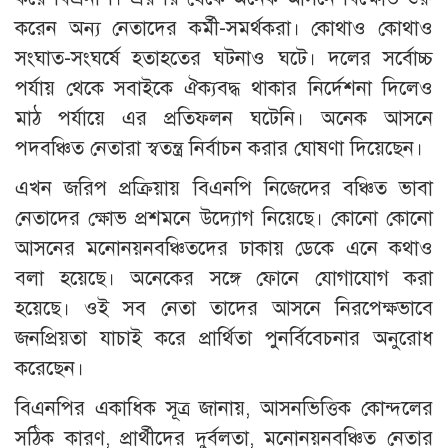
করেন অন্য নেতাদের কর্মী-সমর্থকরা। কোথাও কোথাও
সংঘাত-সংঘর্ষে হতাহতের ঘটনাও ঘটে। দলের সর্বোচ্চ
পর্যায় থেকে সবাইকে ঐক্যবদ্ধ থাকার নির্দেশনা দিলেও
মাঠ পর্যায়ে এর প্রতিফলন ঘটেনি। অনেক আসনে
পদবঞ্চিত নেতারা স্বতন্ত্র নির্বাচন করার ঘোষণা দিয়েছেন।
এখন জরিপ প্রক্রিয়ায় বিএনপি নিজেদের বঞ্চিত ভাবা
নেতাদের ক্ষোভ প্রশমনে উদ্যোগ নিয়েছে। কোনো কোনো
আসনের মনোনয়নবঞ্চিতদের ঢাকায় ডেকে এনে কথাও
বলা হয়েছে। অনেকের সঙ্গে ফোনে যোগাযোগ করা
হয়েছে। ওই সব নেতা তাদের আসনে নিরপেক্ষভাবে
জনপ্রিয়তা যাচাই করে প্রার্থিতা পুনর্বিবেচনার অনুরোধ
করেছেন।
বিএনপির একাধিক সূত্র জানায়, আসনভিত্তিক কোন্দলের
সঠিক কারণ, প্রার্থীদের দুর্বলতা, মনোনয়নবঞ্চিত নেতার