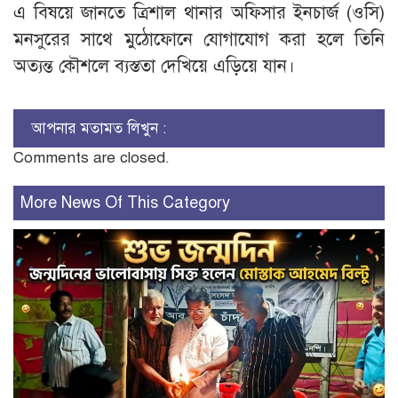
​এ বিষয়ে জানতে ত্রিশাল থানার অফিসার ইনচার্জ (ওসি)
মনসুরের সাথে মুঠোফোনে যোগাযোগ করা হলে তিনি
অত্যন্ত কৌশলে ব্যস্ততা দেখিয়ে এড়িয়ে যান।
আপনার মতামত লিখুন :
Comments are closed.
More News Of This Category