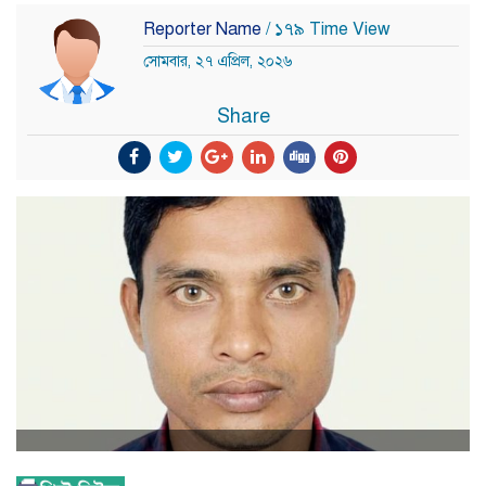
Reporter Name
/ ১৭৯ Time View
সোমবার, ২৭ এপ্রিল, ২০২৬
Share