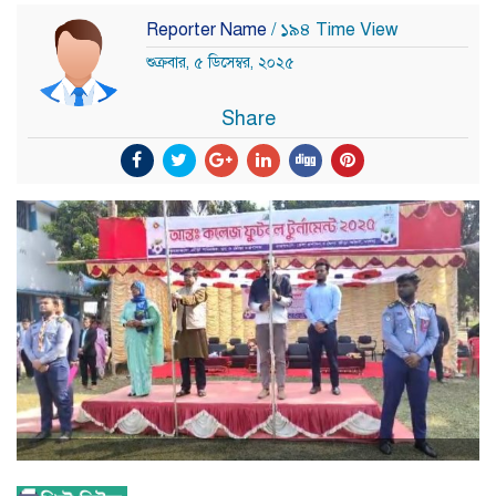
Reporter Name
/ ১৯৪ Time View
শুক্রবার, ৫ ডিসেম্বর, ২০২৫
Share