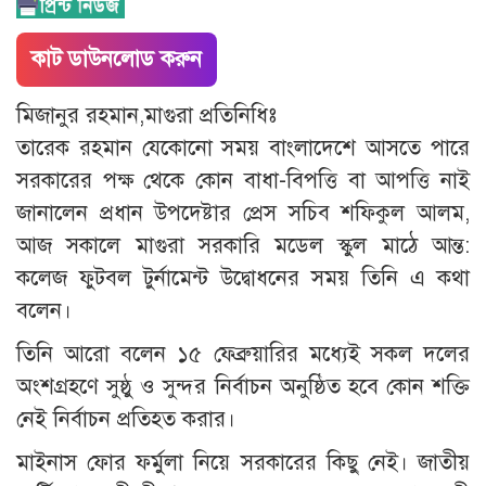
কাট ডাউনলোড করুন
মিজানুর রহমান,মাগুরা প্রতিনিধিঃ
তারেক রহমান যেকোনো সময় বাংলাদেশে আসতে পারে
সরকারের পক্ষ থেকে কোন বাধা-বিপত্তি বা আপত্তি নাই
জানালেন প্রধান উপদেষ্টার প্রেস সচিব শফিকুল আলম,
আজ সকালে মাগুরা সরকারি মডেল স্কুল মাঠে আন্ত:
কলেজ ফুটবল টুর্নামেন্ট উদ্বোধনের সময় তিনি এ কথা
বলেন।
তিনি আরো বলেন ১৫ ফেব্রুয়ারির মধ্যেই সকল দলের
অংশগ্রহণে সুষ্ঠু ও সুন্দর নির্বাচন অনুষ্ঠিত হবে কোন শক্তি
নেই নির্বাচন প্রতিহত করার।
মাইনাস ফোর ফর্মুলা নিয়ে সরকারের কিছু নেই। জাতীয়