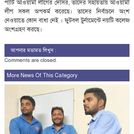
পার্টি আওয়ামী লীগের দোসর, তাদের সহায়তায় আওয়ামী
লীগ সকল অপকর্ম করেছে। তাদের নির্বাচনে অংশ
নেওয়াতে কোন বাধা নেই । ফুটবল টুর্নামেন্টে নয়টি কলেজ
অংশগ্রহণ করছে।
আপনার মতামত লিখুন :
Comments are closed.
More News Of This Category