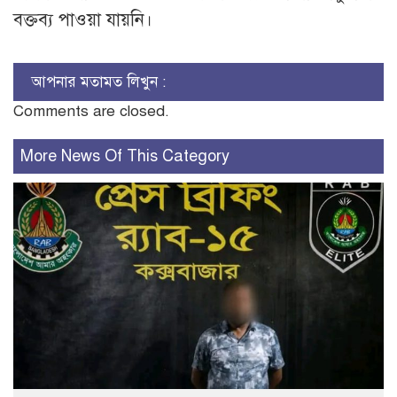
বক্তব্য পাওয়া যায়নি।
আপনার মতামত লিখুন :
Comments are closed.
More News Of This Category