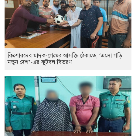
কিশোরদের মাদক-গেমের আসক্তি ঠেকাতে, ‘এসো গড়ি
নতুন দেশ’-এর ফুটবল বিতরণ