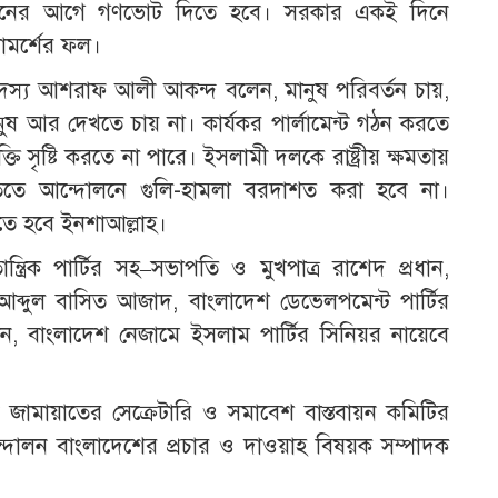
র্বাচনের আগে গণভোট দিতে হবে। সরকার একই দিনে
রামর্শের ফল।
দস্য আশরাফ আলী আকন্দ বলেন, মানুষ পরিবর্তন চায়,
ানুষ আর দেখতে চায় না। কার্যকর পার্লামেন্ট গঠন করতে
ি সৃষ্টি করতে না পারে। ইসলামী দলকে রাষ্ট্রীয় ক্ষমতায়
তিতে আন্দোলনে গুলি-হামলা বরদাশত করা হবে না।
ড়তে হবে ইনশাআল্লাহ।
্রিক পার্টির সহ–সভাপতি ও মুখপাত্র রাশেদ প্রধান,
্দুল বাসিত আজাদ, বাংলাদেশ ডেভেলপমেন্ট পার্টির
 বাংলাদেশ নেজামে ইসলাম পার্টির সিনিয়র নায়েবে
জামায়াতের সেক্রেটারি ও সমাবেশ বাস্তবায়ন কমিটির
্দোলন বাংলাদেশের প্রচার ও দাওয়াহ বিষয়ক সম্পাদক