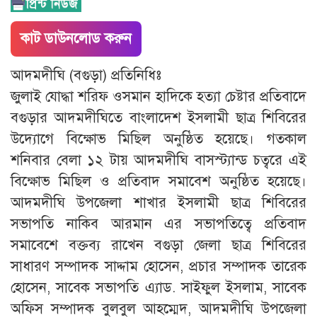
কাট ডাউনলোড করুন
আদমদীঘি (বগুড়া) প্রতিনিধিঃ
জুলাই যোদ্ধা শরিফ ওসমান হাদিকে হত্যা চেষ্টার প্রতিবাদে
বগুড়ার আদমদীঘিতে বাংলাদেশ ইসলামী ছাত্র শিবিরের
উদ্যোগে বিক্ষোভ মিছিল অনুষ্ঠিত হয়েছে। গতকাল
শনিবার বেলা ১২ টায় আদমদীঘি বাসস্ট্যান্ড চত্বরে এই
বিক্ষোভ মিছিল ও প্রতিবাদ সমাবেশ অনুষ্ঠিত হয়েছে।
আদমদীঘি উপজেলা শাখার ইসলামী ছাত্র শিবিরের
সভাপতি নাকিব আরমান এর সভাপতিত্বে প্রতিবাদ
সমাবেশে বক্তব্য রাখেন বগুড়া জেলা ছাত্র শিবিরের
সাধারণ সম্পাদক সাদ্দাম হোসেন, প্রচার সম্পাদক তারেক
হোসেন, সাবেক সভাপতি এ্যাড. সাইফুল ইসলাম, সাবেক
অফিস সম্পাদক বুলবুল আহম্মেদ, আদমদীঘি উপজেলা