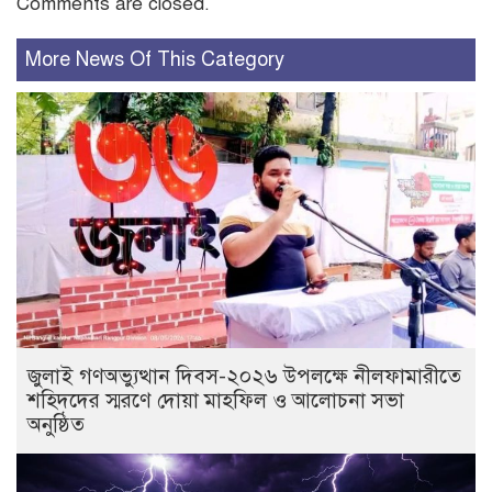
Comments are closed.
More News Of This Category
জুলাই গণঅভ্যুত্থান দিবস-২০২৬ উপলক্ষে নীলফামারীতে
শহিদদের স্মরণে দোয়া মাহফিল ও আলোচনা সভা
অনুষ্ঠিত