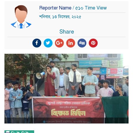
Reporter Name
/ ৫১০ Time View
শনিবার, ১৩ ডিসেম্বর, ২০২৫
Share