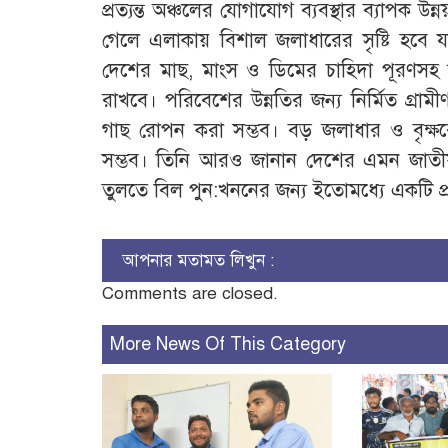
প্রত্যন্ত অঞ্চলের যোগাযোগ ব্যবস্থার ব্যাপক উ
গেলে এলাকায় বিশাল জলাধারের সৃষ্টি হবে 
দেশের মাছ, মাংস ও ডিমের চাহিদা পূরণসহ স্
রাখবে। পরিবেশের উন্নতির জন্য নির্মিত গ
গাছ রোপন করা সম্ভব। বড় জলাধার ও বৃক্
সম্ভব। তিনি আরও জানান দেশের এমন জাতী
তুলতে বিল পুন:খননের জন্য ইতোমধ্যে একটি প্রক
আপনার মতামত লিখুন :
Comments are closed.
More News Of This Category