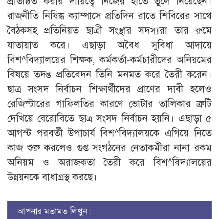
প্রতিষ্ঠিত করার দায়িত্বে নিজের হাতে তুলে নিয়েছেন।
রাজনীতি নিষিদ্ধ ক্যাম্পাসে প্রতিদিন রাতে শিবিরের সাথে
বৈঠকসহ প্রতিনিয়ত ছাত্রী সংস্থার সদস্যরা তার রুমে
যাতায়াত করে। এছাড়া অবৈধ সুবিধা আদায়ে
বিশ^বিদ্যালয়ের শিক্ষক, কর্মকর্তা-কর্মচারীদের অনিয়মের
বিষয়ে তদন্ত প্রতিবেদন তিনি মনমত করে তৈরী করেন।
ছাত্র সংসদ নির্বাচন শিক্ষার্থীদের প্রাণের দাবী হলেও
রেজিস্টারের গাফিলতির কারণে ভোটার তালিকার ত্রুটি
দেখিয়ে বেরোবিতে ছাত্র সংসদ নির্বাচন হয়নি। এছাড়া ৫
আগস্ট পরবর্তী উপাচার্য বিশ^বিদ্যালয়কে এগিয়ে নিতে
কাজ শুরু করলেও গুপ্ত সংগঠনের নেতাকর্মীরা নানা রকম
অনিয়ম ও অরাজকতা তৈরী করে বিশ^বিদ্যালয়ের
উন্নয়নকে বাধাগ্রস্থ করছে।
আপনার মতামত লিখুন :