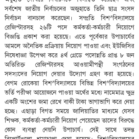
সর্বশেষ জাতীয় নির্বাচনের অজুহাতে তিনি ছাত্র সংসদ
নির্বাচন বানচাল করেছেন। সম্প্রতি বিশ^বিদ্যালয়ে
রেজিস্টারসহ ২৬টি পদে কর্মকর্তা-কর্মচারী নিয়োগে
বিজ্ঞপ্তি প্রকাশ করা হয়েছে। এতে পূর্বেকার উপাচার্যের
আমলে অনৈতিক প্রক্রিয়ায় নিয়োগ পাওয়া এবং ইউজিসির
নিষেধাজ্ঞা উপেক্ষা করে ৪র্থ গ্রেডে পদোন্নতি প্রাপ্ত ৮ জন
অতিরিক্ত রেজিস্টারসহ আওয়ামীপন্থী সংগঠনের
সদস্যদের নিয়োগ দেয়ার উদ্যোগ গ্রহণ করা হয়েছে।
বেগম রোকেয়া বিশ^বিদ্যালয়ে বিভিন্ন বিশ^বিদ্যালয়ের
ভর্তি পরীক্ষা আয়োজনে পাওয়া অর্থের মধ্যে নামেমাত্র ক্ষুদ্র
একটি অংশের জমা রেখে বাকী টাকা ভাগাভাগি করে নেয়া
হচ্ছে। এছাড়া বিগত সময়ে জালিয়াতির মাধ্যমে যেসব
শিক্ষক, কর্মকর্তা-কর্মচারী নিয়োগ পেয়েছেন তাদের বিরুদ্ধে
কোন ব্যবস্থা নেয়নি উপাচার্য। সেই সাথে তদন্ত