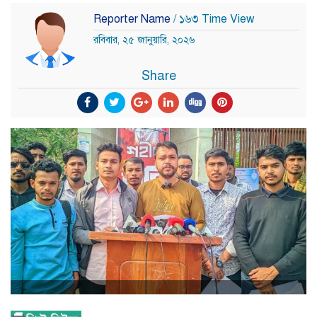
Reporter Name
/ ১৬৩ Time View
রবিবার, ২৫ জানুয়ারি, ২০২৬
Share