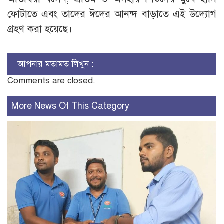
ফোটাতে এবং তাদের ঈদের আনন্দ বাড়াতে এই উদ্যোগ
গ্রহণ করা হয়েছে।
আপনার মতামত লিখুন :
Comments are closed.
More News Of This Category