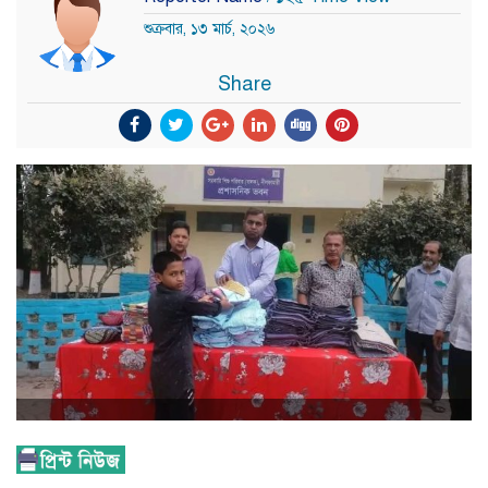
শুক্রবার, ১৩ মার্চ, ২০২৬
Share