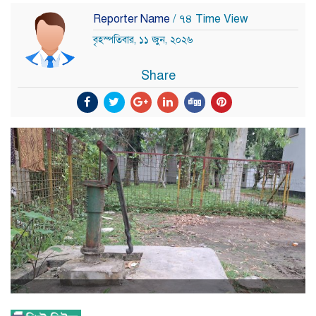
Reporter Name
/ ৭৪ Time View
বৃহস্পতিবার, ১১ জুন, ২০২৬
Share