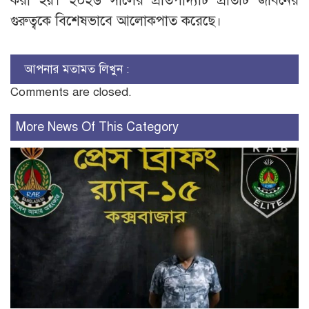
করা হয়। ২০২৬ সালের প্রতিপাদ্যটি প্রতিটি জীবনের
গুরুত্বকে বিশেষভাবে আলোকপাত করেছে।
আপনার মতামত লিখুন :
Comments are closed.
More News Of This Category