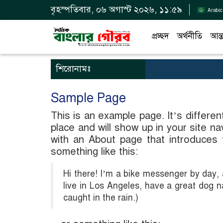
বৃহস্পতিবার, ০৬ অগাস্ট ২০২৬, ১১:৫৯
Arabic
প্রচ্ছদ
অর্থনীতি
আন্ত
শিরোনামঃ
Sample Page
This is an example page. It’s differen
place and will show up in your site n
with an About page that introduces t
something like this:
Hi there! I’m a bike messenger by day, a
live in Los Angeles, have a great dog n
caught in the rain.)