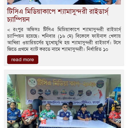
টিসিএ মিডিয়াকাপে শ্যামাসুন্দরী রাইডার্স্
চ্যাম্পিয়ন
< রংপুর অফিসঃ টিসিএ মিডিয়াকাপে শ্যামাসুন্দরী রাইডার্স্
চ্যাম্পিয়ন হয়েছে। শনিবার (১৬ মে) বিকেলে ফাইনাল খেলায়
আখিরা ওয়ারিয়র্সের মুখোমুখি হয় শ্যামাসুন্দরী রাইডার্স। টসে
জিতে প্রথমে ব্যাট করতে নামে শ্যামাসুন্দরী। নির্ধারিত ১০
read more