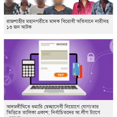
রাজশাহীর মহানগরীতে মাদক বিরোধী অভিযানে নারীসহ
১৩ জন আটক
আদমদীঘিতে শুমারি স্বেচ্ছাসেবী নিয়োগে যোগ্যতার
ভিত্তিতে তালিকা প্রকাশ; নির্বাচিতদের আ.লীগ ট্যাগে