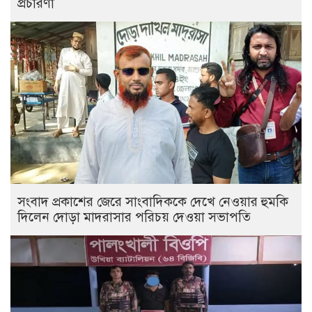
প্রচারণা
সংবাদ প্রকাশের জেরে সাংবাদিককে দেখে নেওয়ার হুমকি
দিলেন দোড়া মাদরাসার পরিচয় দেওয়া সভাপতি