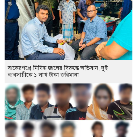
বাকেরগঞ্জে নিষিদ্ধ জালের বিরুদ্ধে অভিযান, দুই
ব্যবসায়ীকে ১ লাখ টাকা জরিমানা