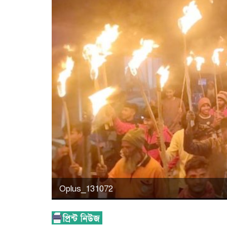
Oplus_131072