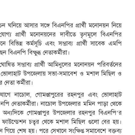
্বাচন ঘনিয়ে আসার সঙ্গে বিএনপির প্রার্থী মনোনয়ন নিয়ে
োগ্য প্রার্থী মনোনয়নের দাবীতে তৃণমূলে বিএনপির
ে বিভিন্ন কর্মসূচি এবং সম্ভাব্য প্রার্থী সাবেক এমপি
ন বিএনপি বিক্ষুব্ধ নেতাকর্মীরা।
ষিত সম্ভাব্য প্রার্থী আমিনুলের মনোনয়ন পরিবর্তনের
 ও ভোলাহাট উপজেলায় সভা-সমাবেশ ও মশাল মিছিল ও
 নেতা কর্মীরা।
একযোগে নাচোল, গোমস্তাপুরের রহনপুর এবং ভোলাহাট
ি নেতাকর্মীরা। নাচোল উপজেলার মমিন পাড়া থেকে
় অন্যদিকে গোমস্তাপুর উপজেলার রহনপুর বিএনপি’র
 ফাউন্ডেশন চত্বর থেকে মশাল মিছিল গুলো বের হয়।
ানে গিয়ে শেষ হয়। পরে সেখানে সংক্ষিপ্ত সমাবেশে বক্তব্য