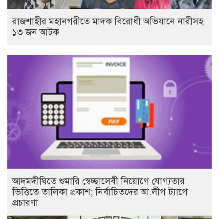
রাজশাহীর মহানগরীতে মাদক বিরোধী অভিযানে নারীসহ
১৩ জন আটক
আদমদীঘিতে শুমারি স্বেচ্ছাসেবী নিয়োগে যোগ্যতার
ভিত্তিতে তালিকা প্রকাশ; নির্বাচিতদের আ.লীগ ট্যাগে
প্রচারণা