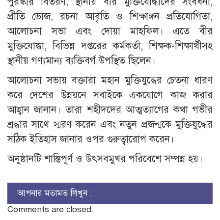
পুরস্কার বিতরণ, স্থানীয় বীর মুক্তিযোদ্ধাদের সংবর্ধনা,
প্রীতি ভোজ, রচনা আবৃতি ও শিক্ষাঙ্গন প্রতিযোগিতা,
আলোচনা সভা এবং দোয়া মাহফিল। এতে বীর
মুক্তিযোদ্ধা, বিভিন্ন দপ্তরের কর্মকর্তা, শিক্ষক-শিক্ষার্থীসহ
স্থানীয় গণ্যমান্য ব্যক্তিবর্গ উপস্থিত ছিলেন।
আলোচনা সভায় বক্তারা মহান মুক্তিযুদ্ধের চেতনা ধারণ
করে দেশের উন্নয়নে সবাইকে একযোগে কাজ করার
আহ্বান জানান। তারা শহীদদের আত্মত্যাগের কথা গভীর
শ্রদ্ধার সাথে স্মরণ করেন এবং নতুন প্রজন্মকে মুক্তিযুদ্ধের
সঠিক ইতিহাস জানার ওপর গুরুত্বারোপ করেন।
অনুষ্ঠানটি শান্তিপূর্ণ ও উৎসবমুখর পরিবেশে সম্পন্ন হয়।
আপনার মতামত লিখুন :
Comments are closed.