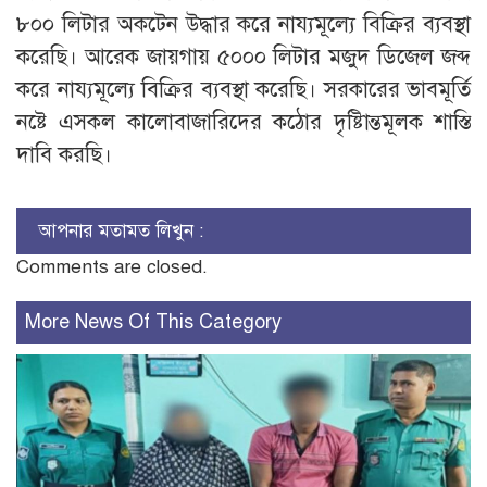
৮০০ লিটার অকটেন উদ্ধার করে নায্যমূল্যে বিক্রির ব্যবস্থা
করেছি। আরেক জায়গায় ৫০০০ লিটার মজুদ ডিজেল জব্দ
করে নায্যমূল্যে বিক্রির ব্যবস্থা করেছি। সরকারের ভাবমূর্তি
নষ্টে এসকল কালোবাজারিদের কঠোর দৃষ্টিান্তমূলক শাস্তি
দাবি করছি।
আপনার মতামত লিখুন :
Comments are closed.
More News Of This Category