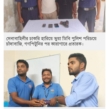
সেনাবাহিনীর চাকরি হারিয়ে ভুয়া ডিবি পুলিশ পরিচয়ে
চাঁদাবাজি, গণপিটুনির পর কারাগারে প্রতারক।