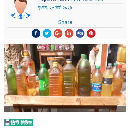
বুধবার, ২৫ মার্চ, ২০২৬
Share