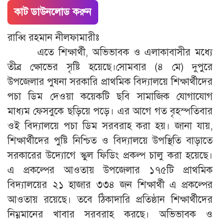
কাট ডাউনলোড করুন
রাব্বি রহমান নীলফামারীঃ
এতে শিক্ষার্থী, অভিভাবক ও এলাকাবাসীর মধ্যে
তীব্র ক্ষোভের সৃষ্টি হয়েছে।সোমবার (৪ মে) দুপুরে
উপজেলার পুষনা সরকারি প্রাথমিক বিদ্যালয়ে শিক্ষার্থীদের
পচা ডিম দেওয়া কয়েকটি ছবি সামাজিক যোগাযোগ
মাধ্যম ফেসবুকে ছড়িয়ে পড়ে। এর আগে গত বৃহস্পতিবার
ওই বিদ্যালয়ে পচা ডিম সরবরাহ করা হয়। জানা যায়,
শিক্ষার্থীদের পুষ্টি নিশ্চিত ও বিদ্যালয়ে উপস্থিতি বাড়াতে
সরকারের উদ্যোগে স্কুল ফিডিং প্রকল্প চালু করা হয়েছে।
এ প্রকল্পের আওতায় উপজেলার ১৭৫টি প্রাথমিক
বিদ্যালয়ের ২১ হাজার ৩৩৪ জন শিক্ষার্থী এ প্রকল্পের
আওতায় রয়েছে। তবে ঠিকাদারি প্রতিষ্ঠান শিক্ষার্থীদের
নিম্নমানের খাবার সরবরাহ করছে। অভিভাবক ও