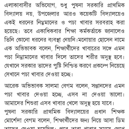
এলাকাবাসীর অভিযোগ, শুধু পুষনা সরকারি প্রাথমিক
বিদ্যালয় নয়, উপজেলার আরও কয়েকটি বিদ্যালয়েও
একই ধরনের নিম্নমানের ও পচা খাবার সরবরাহ করা
হয়েছে। তবে একাধিকবার শিক্ষা কর্মকর্তাকে জানালেও
তিনি কোনো ধরনের ব্যবস্থা নেয়নি।মনোয়ার হোসেন নামে
এক অভিভাবক বলেন, শিক্ষার্থীদের খাবারের সঙ্গে এমন
পচা নিম্নামানের খাবার দিলে তাদের শরীর অসুস্থ হবে।
যেখানে সরকার তাদের পুষ্টি নিশ্চিত করণে প্রকল্পে নিয়েছে
সেখানে পচা খাবার দেওয়া হচ্ছে।
আরেক অভিভাবক সালমা বেগম বলেন, সন্তানদের এমন
পচা খাবার দেওয়া হচ্ছে, এসব না দেওয়া ভালো।
আমাদের শিশুরা এসব খাবার খেলে অসুস্থ হয়ে যাবে।
পুষনা সরকারি প্রাথমিক বিদ্যালয়ের প্রধান শিক্ষক
মোর্শেদা বেগম বলেন, শিক্ষার্থীদের জন্য নিয়ে আসা ডিম