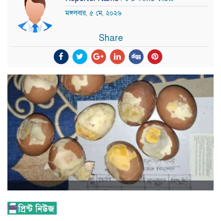
মঙ্গলবার, ৫ মে, ২০২৬
Share