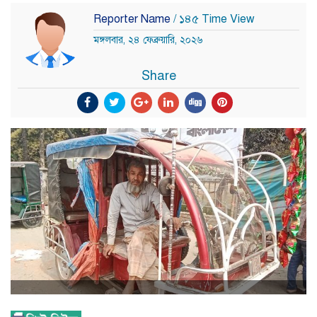
Reporter Name
/ ১৪৫ Time View
মঙ্গলবার, ২৪ ফেব্রুয়ারি, ২০২৬
Share