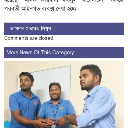
হয়েছে। মাদক কারবারী জয়নুল আবেদীনের বিরুদ্ধে
পরবর্তী আইনগত ব্যবস্থা নেয়া হচ্ছে।
আপনার মতামত লিখুন :
Comments are closed.
More News Of This Category