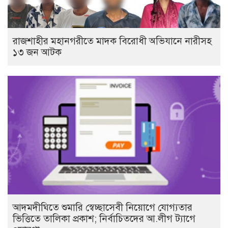
রাজশাহীর মহানগরীতে মাদক বিরোধী অভিযানে নারীসহ
১৩ জন আটক
আদমদীঘিতে শুমারি স্বেচ্ছাসেবী নিয়োগে যোগ্যতার
ভিত্তিতে তালিকা প্রকাশ; নির্বাচিতদের আ.লীগ ট্যাগে