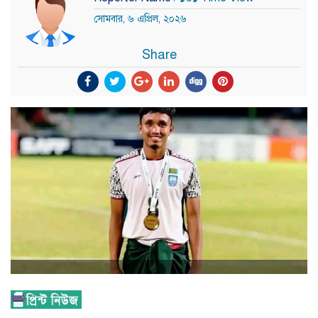
সোমবার, ৬ এপ্রিল, ২০২৬
Share