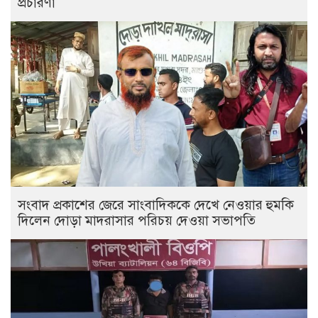
প্রচারণা
সংবাদ প্রকাশের জেরে সাংবাদিককে দেখে নেওয়ার হুমকি
দিলেন দোড়া মাদরাসার পরিচয় দেওয়া সভাপতি