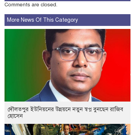
Comments are closed.
More News Of This Category
দৌলতপুর ইউনিয়নের উন্নয়নে নতুন স্বপ্ন বুনছেন রাজিব
হোসেন