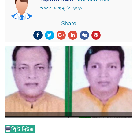
শুক্রবার, ৯ জানুয়ারি, ২০২৬
Share