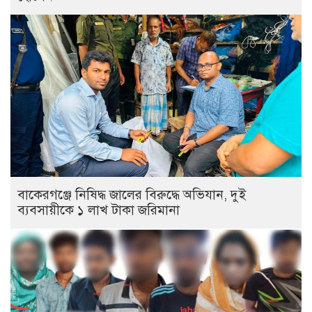
বাকেরগঞ্জে নিষিদ্ধ জালের বিরুদ্ধে অভিযান, দুই
ব্যবসায়ীকে ১ লাখ টাকা জরিমানা