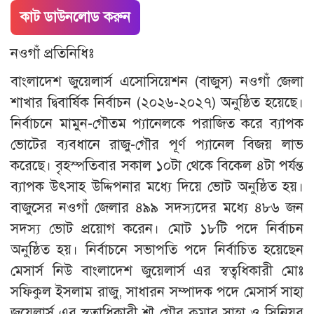
কাট ডাউনলোড করুন
নওগাঁ প্রতিনিধিঃ
বাংলাদেশ জুয়েলার্স এসোসিয়েশন (বাজুস) নওগাঁ জেলা
শাখার দ্বিবার্ষিক নির্বাচন (২০২৬-২০২৭) অনুষ্ঠিত হয়েছে।
নির্বাচনে মামুন-গৌতম প্যানেলকে পরাজিত করে ব্যাপক
ভোটের ব্যবধানে রাজু-গৌর পূর্ণ প্যানেল বিজয় লাভ
করেছে। বৃহস্পতিবার সকাল ১০টা থেকে বিকেল ৪টা পর্যন্ত
ব্যাপক উৎসাহ উদ্দিপনার মধ্যে দিয়ে ভোট অনুষ্ঠিত হয়।
বাজুসের নওগাঁ জেলার ৪৯৯ সদস্যদের মধ্যে ৪৮৬ জন
সদস্য ভোট প্রয়োগ করেন। মোট ১৮টি পদে নির্বাচন
অনুষ্ঠিত হয়। নির্বাচনে সভাপতি পদে নির্বাচিত হয়েছেন
মেসার্স নিউ বাংলাদেশ জুয়েলার্স এর স্বত্বধিকারী মোঃ
সফিকুল ইসলাম রাজু, সাধারন সম্পাদক পদে মেসার্স সাহা
জুয়েলার্স এর স্বত্বাধিকারী শ্রৗ গৌর কুমার সাহা ও সিনিয়র