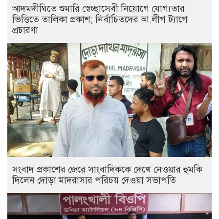
আদমদীঘিতে শুমারি স্বেচ্ছাসেবী নিয়োগে যোগ্যতার
ভিত্তিতে তালিকা প্রকাশ; নির্বাচিতদের আ.লীগ ট্যাগে
প্রচারণা
সংবাদ প্রকাশের জেরে সাংবাদিককে দেখে নেওয়ার হুমকি
দিলেন দোড়া মাদরাসার পরিচয় দেওয়া সভাপতি