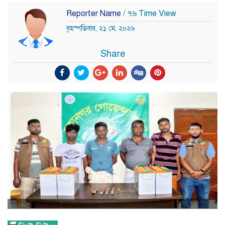
Reporter Name
/ ৭৬ Time View
বৃহস্পতিবার, ২১ মে, ২০২৬
Share