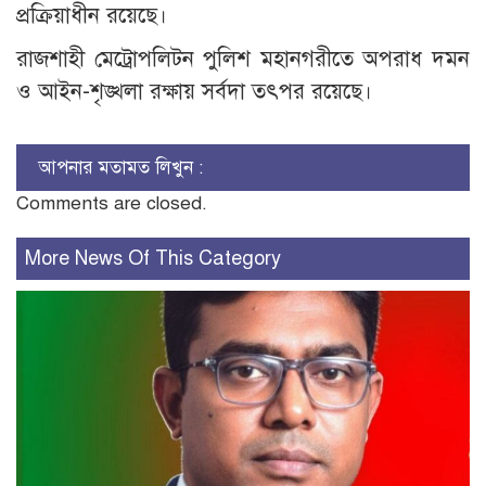
প্রক্রিয়াধীন রয়েছে।
রাজশাহী মেট্রোপলিটন পুলিশ মহানগরীতে অপরাধ দমন
ও আইন-শৃঙ্খলা রক্ষায় সর্বদা তৎপর রয়েছে।
আপনার মতামত লিখুন :
Comments are closed.
More News Of This Category