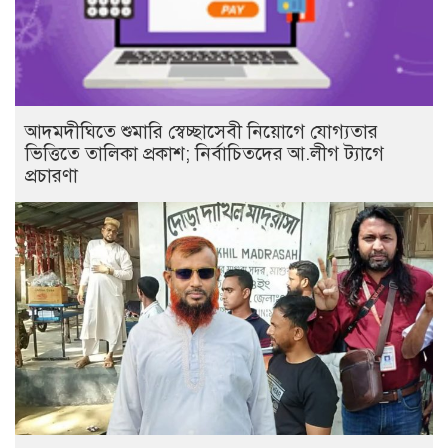
আদমদীঘিতে শুমারি স্বেচ্ছাসেবী নিয়োগে যোগ্যতার
ভিত্তিতে তালিকা প্রকাশ; নির্বাচিতদের আ.লীগ ট্যাগে
প্রচারণা